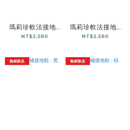
瑪莉珍軟法接地...
瑪莉珍軟法接地...
NT$2,580
NT$2,580
熱銷新品
熱銷新品