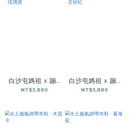
白沙屯媽祖 x 蹦...
白沙屯媽祖 x 蹦...
NT$3,880
NT$3,880