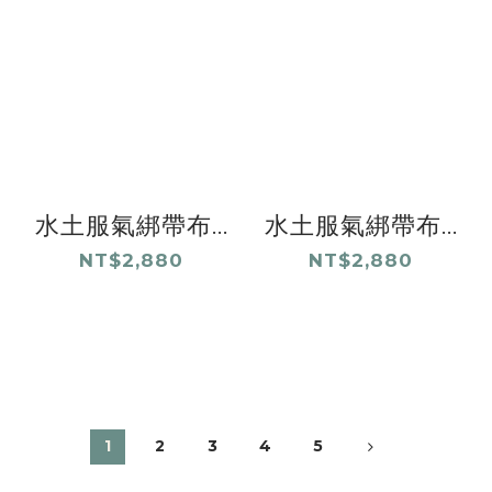
水土服氣綁帶布...
水土服氣綁帶布...
NT$2,880
NT$2,880
1
2
3
4
5