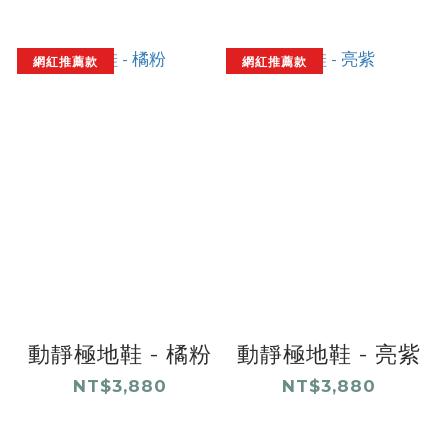
網紅推薦款
網紅推薦款
動靜極地鞋 - 橘粉
動靜極地鞋 - 亮紫
NT$3,880
NT$3,880