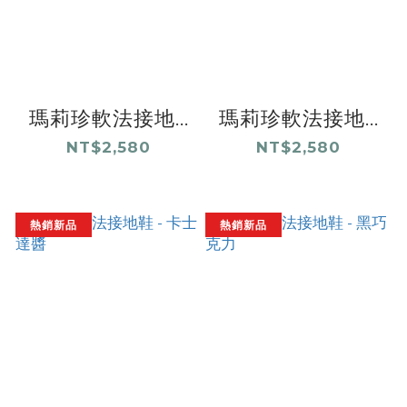
瑪莉珍軟法接地...
瑪莉珍軟法接地...
NT$2,580
NT$2,580
熱銷新品
熱銷新品