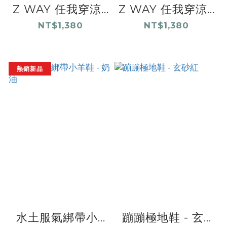
Z WAY 任我穿涼...
Z WAY 任我穿涼...
NT$1,380
NT$1,380
熱銷新品
水土服氣綁帶小...
蹦蹦極地鞋 - 玄...