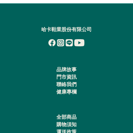
哈卡鞋業股份有限公司
品牌故事
門市資訊
聯絡我們
健康專欄
全部商品
購物須知
運送政策