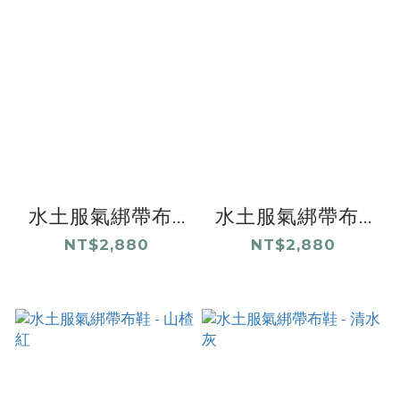
水土服氣綁帶布...
水土服氣綁帶布...
NT$2,880
NT$2,880