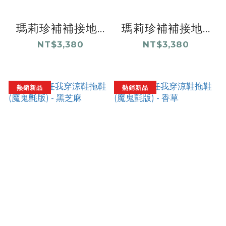
瑪莉珍補補接地...
瑪莉珍補補接地...
NT$3,380
NT$3,380
熱銷新品
熱銷新品