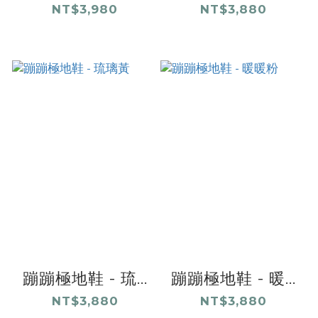
NT$3,980
NT$3,880
蹦蹦極地鞋 - 琉...
蹦蹦極地鞋 - 暖...
NT$3,880
NT$3,880