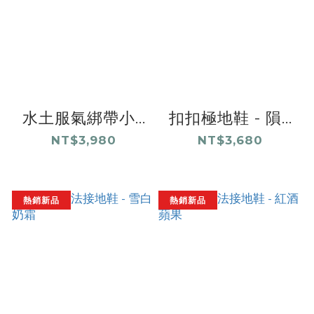
水土服氣綁帶小...
扣扣極地鞋 - 隕...
NT$3,980
NT$3,680
熱銷新品
熱銷新品