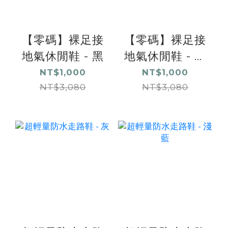
【零碼】裸足接
【零碼】裸足接
地氣休閒鞋 - 黑
地氣休閒鞋 - 灰
藍
NT$1,000
NT$1,000
NT$3,080
NT$3,080