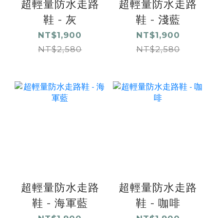
超輕量防水走路
超輕量防水走路
鞋 - 灰
鞋 - 淺藍
NT$1,900
NT$1,900
NT$2,580
NT$2,580
超輕量防水走路
超輕量防水走路
鞋 - 海軍藍
鞋 - 咖啡