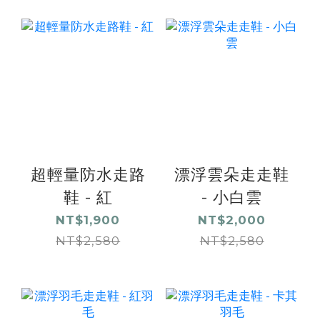
超輕量防水走路
漂浮雲朵走走鞋
鞋 - 紅
- 小白雲
NT$1,900
NT$2,000
NT$2,580
NT$2,580