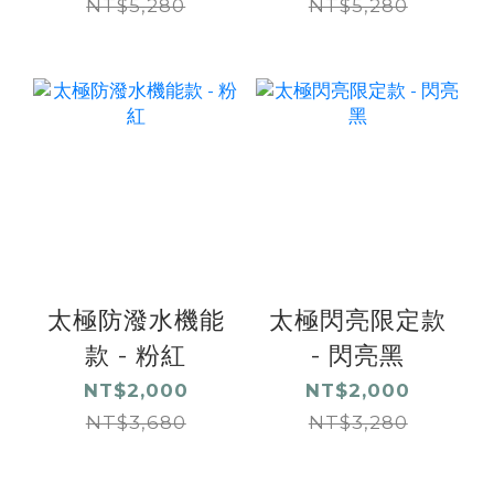
NT$5,280
NT$5,280
太極防潑水機能
太極閃亮限定款
款 - 粉紅
- 閃亮黑
NT$2,000
NT$2,000
NT$3,680
NT$3,280