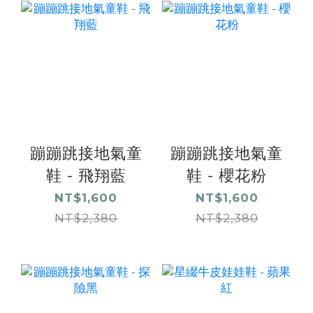
蹦蹦跳接地氣童
蹦蹦跳接地氣童
鞋 - 飛翔藍
鞋 - 櫻花粉
NT$1,600
NT$1,600
NT$2,380
NT$2,380