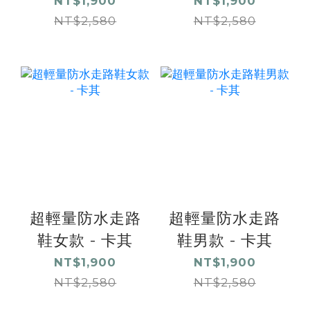
NT$1,900
NT$1,900
NT$2,580
NT$2,580
超輕量防水走路
超輕量防水走路
鞋女款 - 卡其
鞋男款 - 卡其
NT$1,900
NT$1,900
NT$2,580
NT$2,580