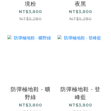
境粉
夜黑
NT$3,800
NT$3,800
NT$5,280
NT$5,280
防彈極地鞋 - 曠
防彈極地鞋 - 登
野綠
峰藍
NT$3,800
NT$3,800