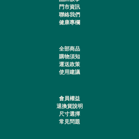
門市資訊
聯絡我們
健康專欄
全部商品
購物須知
運送政策
使用建議
會員權益
退換貨說明
尺寸選擇
常見問題