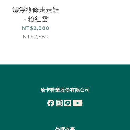
漂浮線條走走鞋
- 粉紅雲
NT$2,000
NT$2,580
哈卡鞋業股份有限公司
品牌故事