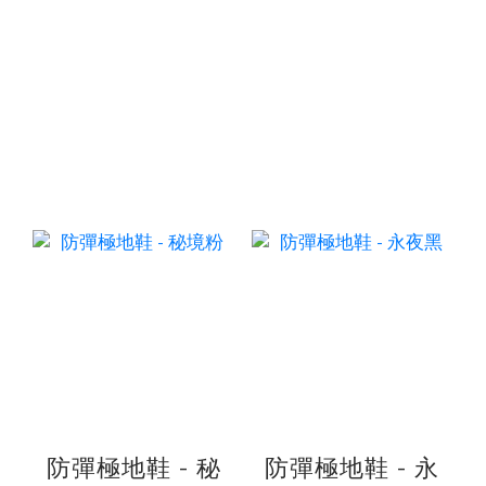
防彈極地鞋 - 秘
防彈極地鞋 - 永