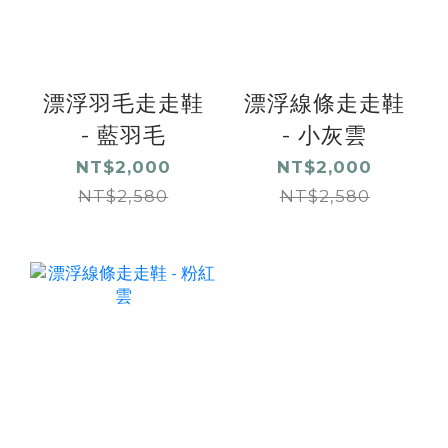
漂浮羽毛走走鞋
漂浮線條走走鞋
- 藍羽毛
- 小灰雲
NT$2,000
NT$2,000
NT$2,580
NT$2,580