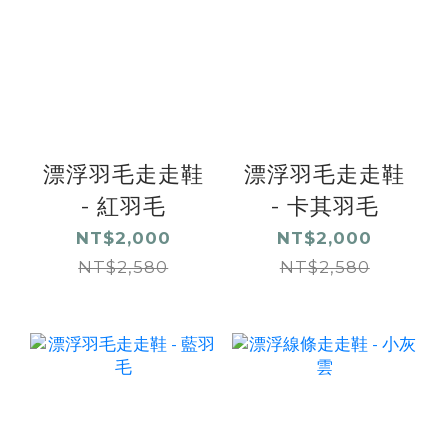
漂浮羽毛走走鞋
漂浮羽毛走走鞋
- 紅羽毛
- 卡其羽毛
NT$2,000
NT$2,000
NT$2,580
NT$2,580