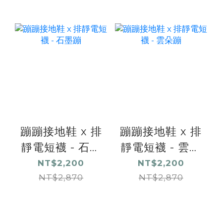
蹦蹦接地鞋 x 排
蹦蹦接地鞋 x 排
靜電短襪 - 石墨
靜電短襪 - 雲朵
蹦
蹦
NT$2,200
NT$2,200
NT$2,870
NT$2,870