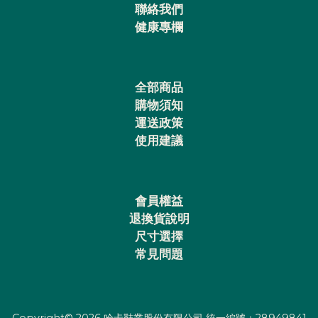
聯絡我們
健康專欄
全部商品
購物須知
運送政策
使用建議
會員權益
退換貨說明
尺寸選擇
常見問題