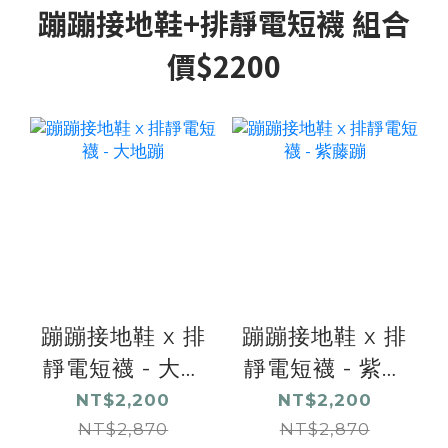
蹦蹦接地鞋+排靜電短襪 組合
價$2200
蹦蹦接地鞋 x 排
蹦蹦接地鞋 x 排
靜電短襪 - 大地
靜電短襪 - 紫藤
蹦
蹦
NT$2,200
NT$2,200
NT$2,870
NT$2,870