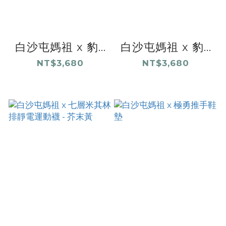
白沙屯媽祖 x 豹...
白沙屯媽祖 x 豹...
NT$3,680
NT$3,680