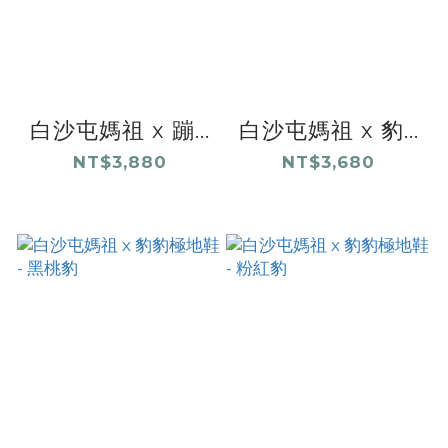
白沙屯媽祖 x 蹦...
白沙屯媽祖 x 豹...
NT$3,880
NT$3,680