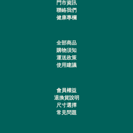
門市資訊
聯絡我們
健康專欄
全部商品
購物須知
運送政策
使用建議
會員權益
退換貨說明
尺寸選擇
常見問題