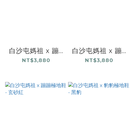
白沙屯媽祖 x 蹦...
白沙屯媽祖 x 蹦...
NT$3,880
NT$3,880