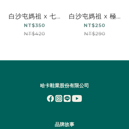
白沙屯媽祖 x 七...
白沙屯媽祖 x 極...
NT$350
NT$250
NT$420
NT$290
哈卡鞋業股份有限公司
品牌故事