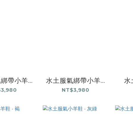
綁帶小羊...
水土服氣綁帶小羊...
水
3,980
NT$3,980