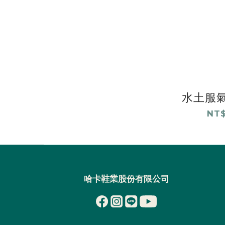
水土服氣小
NT$
哈卡鞋業股份有限公司