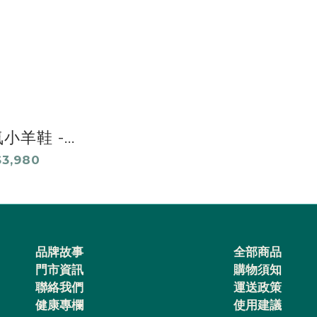
羊鞋 -...
3,980
品牌故事
全部商品
門市資訊
購物須知
聯絡我們
運送政策
健康專欄
使用建議