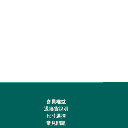
會員權益
退換貨說明
尺寸選擇
常見問題