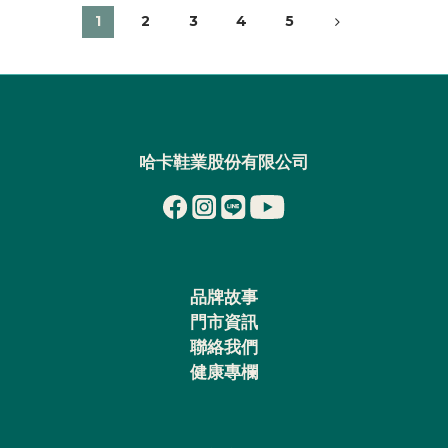
1
2
3
4
5
哈卡鞋業股份有限公司
品牌故事
門市資訊
聯絡我們
健康專欄