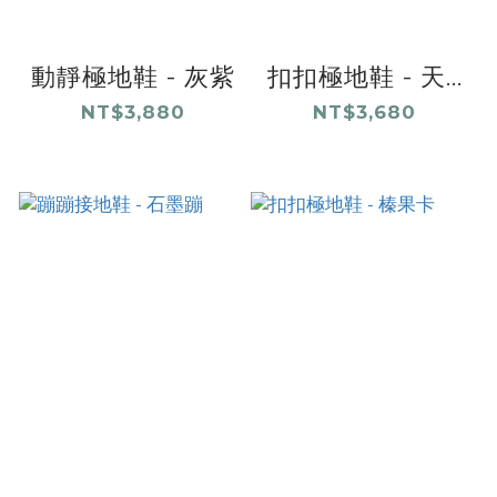
動靜極地鞋 - 灰紫
扣扣極地鞋 - 天...
NT$3,880
NT$3,680