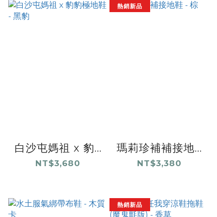
熱銷新品
白沙屯媽祖 x 豹...
瑪莉珍補補接地...
NT$3,680
NT$3,380
熱銷新品