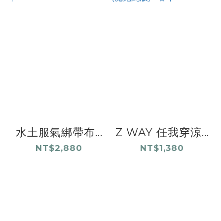
水土服氣綁帶布...
Z WAY 任我穿涼...
NT$2,880
NT$1,380