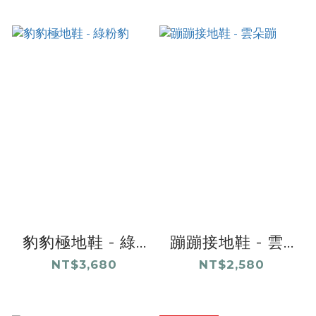
豹豹極地鞋 - 綠...
蹦蹦接地鞋 - 雲...
NT$3,680
NT$2,580