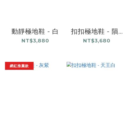
動靜極地鞋 - 白
扣扣極地鞋 - 隕...
NT$3,880
NT$3,680
網紅推薦款