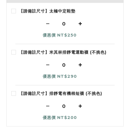
【請備註尺寸】太極中定鞋墊
優惠價 NT$250
【請備註尺寸】米其林排靜電運動襪 (不挑色)
優惠價 NT$290
【請備註尺寸】排靜電有機棉短襪 (不挑色)
優惠價 NT$200