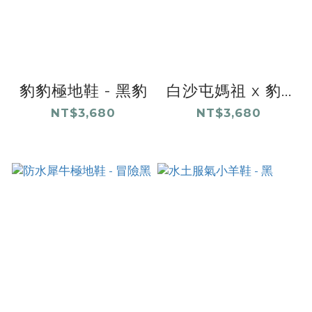
豹豹極地鞋 - 黑豹
白沙屯媽祖 x 豹...
NT$3,680
NT$3,680