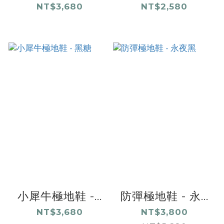
NT$3,680
NT$2,580
小犀牛極地鞋 -...
防彈極地鞋 - 永...
NT$3,680
NT$3,800