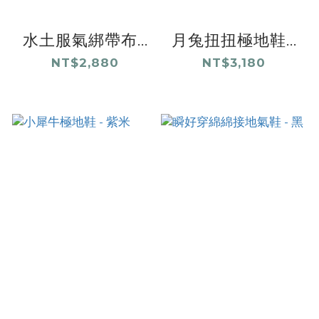
水土服氣綁帶布...
月兔扭扭極地鞋...
NT$2,880
NT$3,180