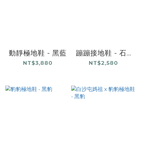
動靜極地鞋 - 黑藍
蹦蹦接地鞋 - 石...
NT$3,880
NT$2,580