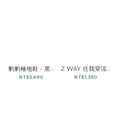
豹豹極地鞋 - 黑...
Z WAY 任我穿涼...
NT$3,680
NT$1,380