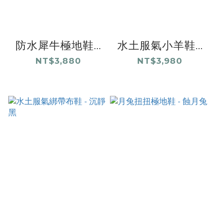
防水犀牛極地鞋...
水土服氣小羊鞋...
NT$3,880
NT$3,980