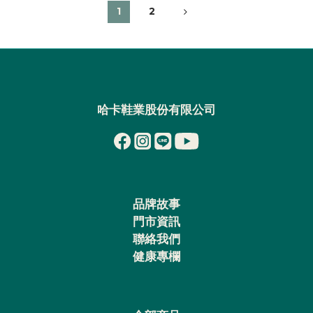
1
2
哈卡鞋業股份有限公司
品牌故事
門市資訊
聯絡我們
健康專欄