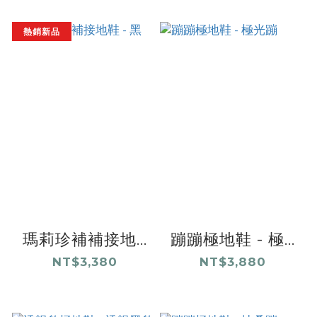
熱銷新品
瑪莉珍補補接地...
蹦蹦極地鞋 - 極...
NT$3,380
NT$3,880