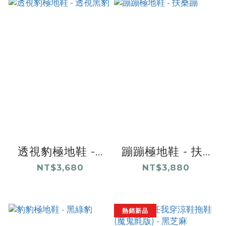
透視豹極地鞋 -...
蹦蹦極地鞋 - 扶...
NT$3,680
NT$3,880
熱銷新品