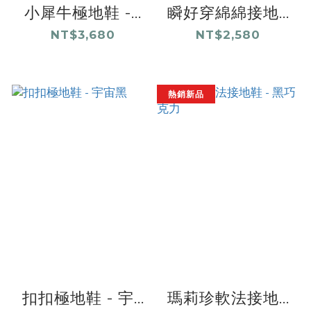
小犀牛極地鞋 -...
瞬好穿綿綿接地...
NT$3,680
NT$2,580
熱銷新品
扣扣極地鞋 - 宇...
瑪莉珍軟法接地...