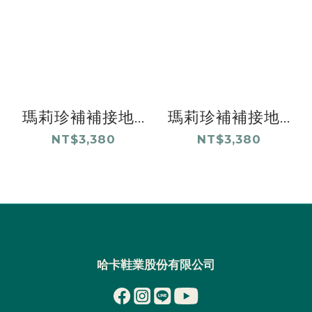
瑪莉珍補補接地...
瑪莉珍補補接地...
NT$3,380
NT$3,380
哈卡鞋業股份有限公司