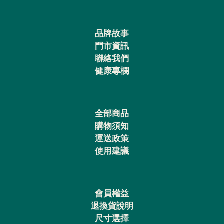
品牌故事
門市資訊
聯絡我們
健康專欄
全部商品
購物須知
運送政策
使用建議
會員權益
退換貨說明
尺寸選擇