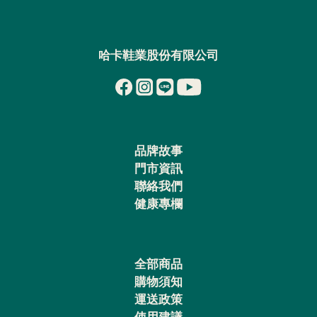
哈卡鞋業股份有限公司
品牌故事
門市資訊
聯絡我們
健康專欄
全部商品
購物須知
運送政策
使用建議