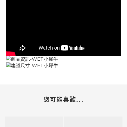
您可能喜歡...