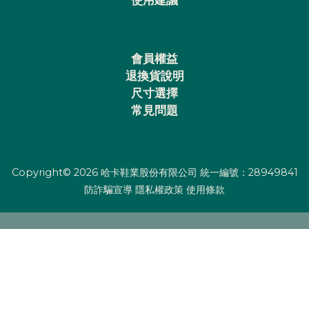
會員權益
退換貨說明
尺寸選擇
常見問題
Copyright© 2026 哈卡鞋業股份有限公司 統一編號：28949841
防詐騙宣導
隱私權政策
使用條款