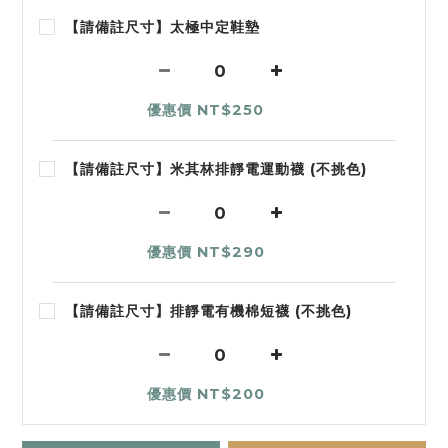
【請備註尺寸】太極中定鞋墊
優惠價 NT$250
【請備註尺寸】米其林排靜電運動襪 (不挑色)
優惠價 NT$290
【請備註尺寸】排靜電有機棉短襪 (不挑色)
優惠價 NT$200