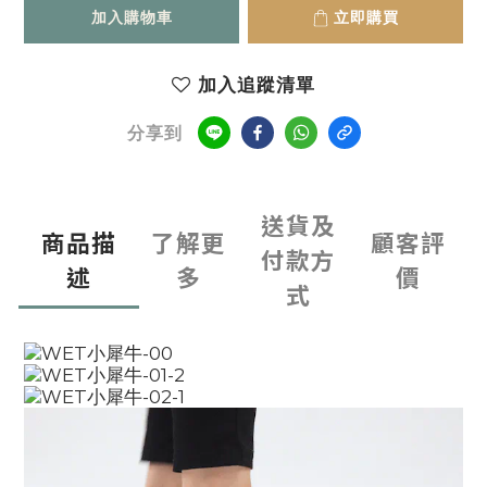
加入購物車
立即購買
加入追蹤清單
分享到
送貨及
商品描
了解更
顧客評
付款方
述
多
價
式