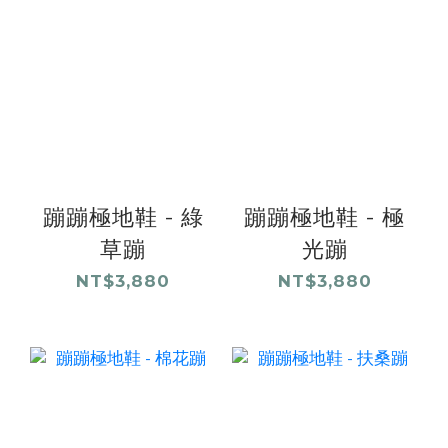
蹦蹦極地鞋 - 綠
蹦蹦極地鞋 - 極
草蹦
光蹦
NT$3,880
NT$3,880