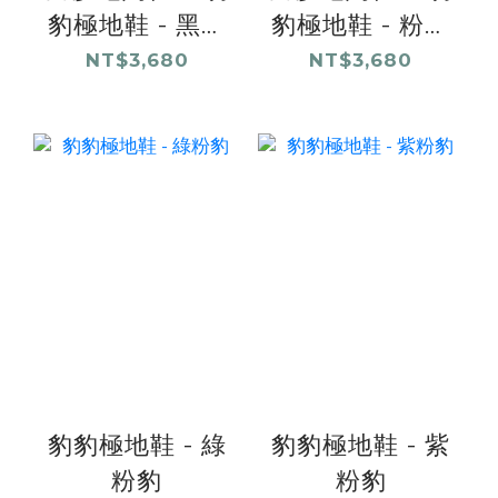
豹極地鞋 - 黑桃
豹極地鞋 - 粉紅
豹
豹
NT$3,680
NT$3,680
豹豹極地鞋 - 綠
豹豹極地鞋 - 紫
粉豹
粉豹