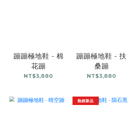
蹦蹦極地鞋 - 棉
蹦蹦極地鞋 - 扶
花蹦
桑蹦
NT$3,880
NT$3,880
熱銷新品