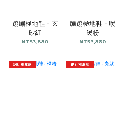
蹦蹦極地鞋 - 玄
蹦蹦極地鞋 - 暖
砂紅
暖粉
NT$3,880
NT$3,880
網紅推薦款
網紅推薦款