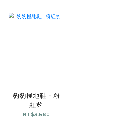
豹豹極地鞋 - 粉
紅豹
NT$3,680