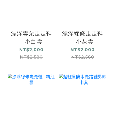
漂浮雲朵走走鞋
漂浮線條走走鞋
- 小白雲
- 小灰雲
NT$2,000
NT$2,000
NT$2,580
NT$2,580