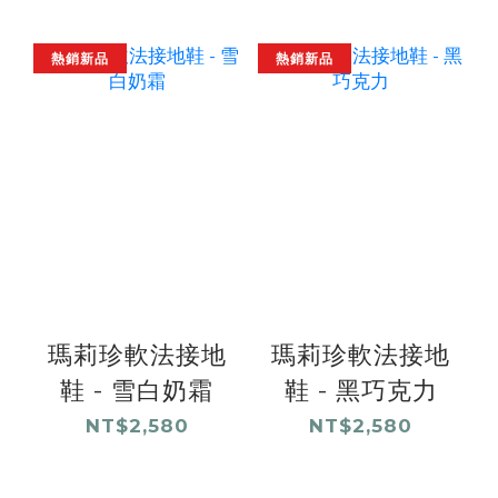
熱銷新品
熱銷新品
瑪莉珍軟法接地
瑪莉珍軟法接地
鞋 - 雪白奶霜
鞋 - 黑巧克力
NT$2,580
NT$2,580