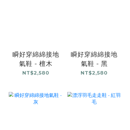
瞬好穿綿綿接地
瞬好穿綿綿接地
氣鞋 - 檀木
氣鞋 - 黑
NT$2,580
NT$2,580