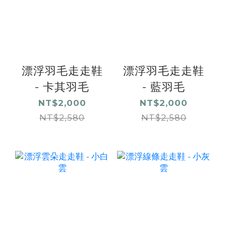
漂浮羽毛走走鞋
漂浮羽毛走走鞋
- 卡其羽毛
- 藍羽毛
NT$2,000
NT$2,000
NT$2,580
NT$2,580