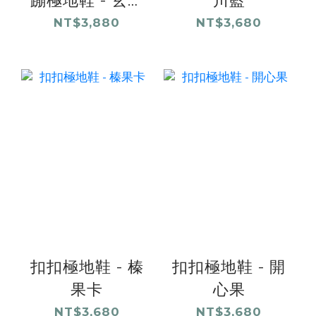
蹦極地鞋 - 玄砂
川藍
紅
NT$3,880
NT$3,680
扣扣極地鞋 - 榛
扣扣極地鞋 - 開
果卡
心果
NT$3,680
NT$3,680