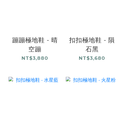
蹦蹦極地鞋 - 晴
扣扣極地鞋 - 隕
空蹦
石黑
NT$3,880
NT$3,680