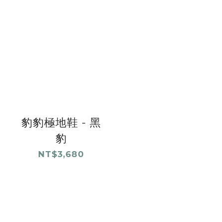
豹豹極地鞋 - 黑
豹
NT$3,680