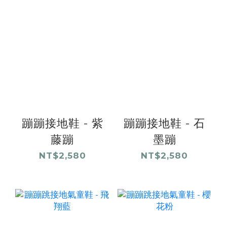
蹦蹦接地鞋 - 紫
蹦蹦接地鞋 - 石
藤蹦
墨蹦
NT$2,580
NT$2,580