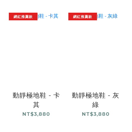
網紅推薦款
網紅推薦款
動靜極地鞋 - 卡
動靜極地鞋 - 灰
其
綠
NT$3,880
NT$3,880