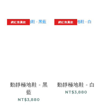
網紅推薦款
網紅推薦款
動靜極地鞋 - 黑
動靜極地鞋 - 白
藍
NT$3,880
NT$3,880