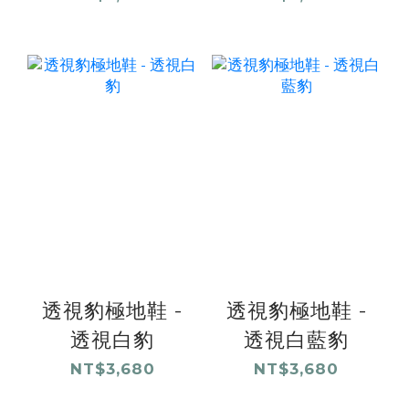
透視豹極地鞋 -
透視豹極地鞋 -
透視白豹
透視白藍豹
NT$3,680
NT$3,680