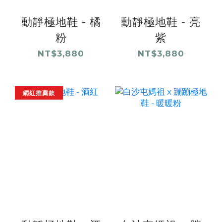
動靜極地鞋 - 橘
動靜極地鞋 - 亮
粉
紫
NT$3,880
NT$3,880
網紅推薦款