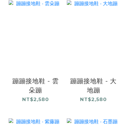
蹦蹦接地鞋 - 雲
蹦蹦接地鞋 - 大
朵蹦
地蹦
NT$2,580
NT$2,580