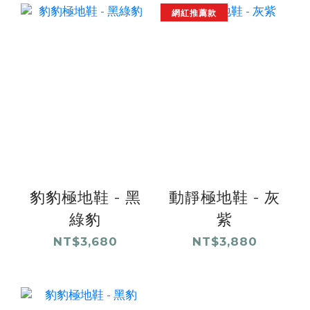
網紅推薦款
豹豹極地鞋 - 黑
動靜極地鞋 - 灰
綠豹
紫
NT$3,680
NT$3,880