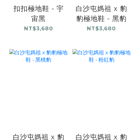
扣扣極地鞋 - 宇
白沙屯媽祖 x 豹
宙黑
豹極地鞋 - 黑豹
NT$3,680
NT$3,680
白沙屯媽祖 x 豹
白沙屯媽祖 x 豹