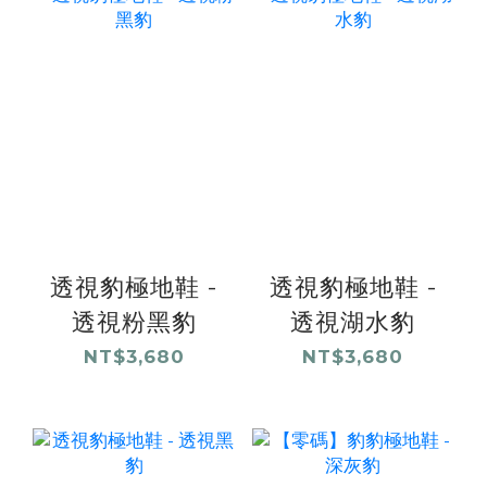
透視豹極地鞋 -
透視豹極地鞋 -
透視粉黑豹
透視湖水豹
NT$3,680
NT$3,680