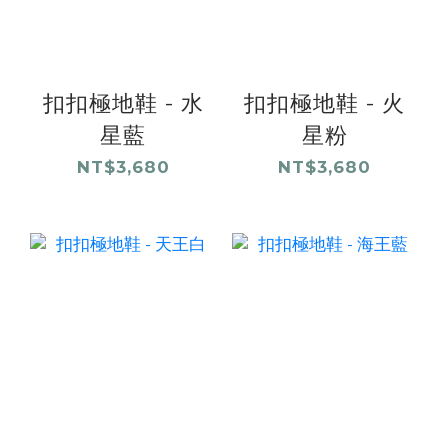
扣扣極地鞋 - 水
扣扣極地鞋 - 火
星藍
星粉
NT$3,680
NT$3,680