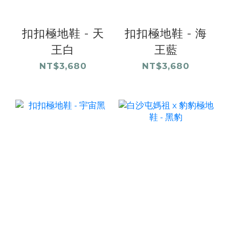
扣扣極地鞋 - 天
扣扣極地鞋 - 海
王白
王藍
NT$3,680
NT$3,680