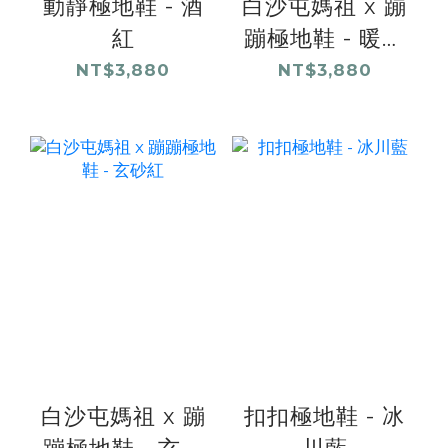
動靜極地鞋 - 酒
白沙屯媽祖 x 蹦
紅
蹦極地鞋 - 暖暖
粉
NT$3,880
NT$3,880
白沙屯媽祖 x 蹦
扣扣極地鞋 - 冰