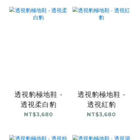
透視豹極地鞋 -
透視豹極地鞋 -
透視柔白豹
透視紅豹
NT$3,680
NT$3,680