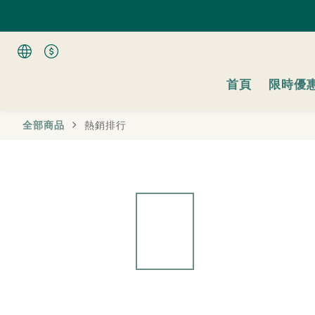
全館
全館
首頁
限時優
全部商品
熱銷排行