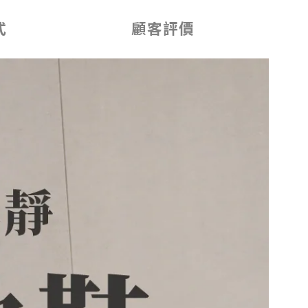
式
顧客評價