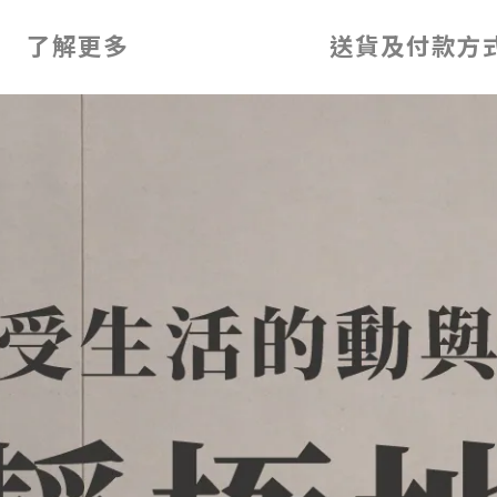
了解更多
送貨及付款方