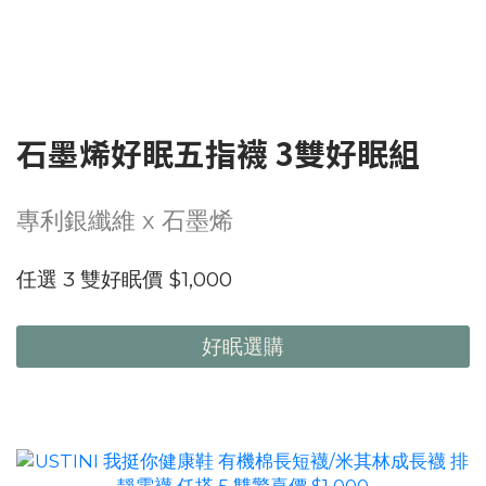
石墨烯好眠五指襪 3雙好眠組
專利銀纖維 x 石墨烯
任選 3 雙好眠價 $1,000
好眠選購