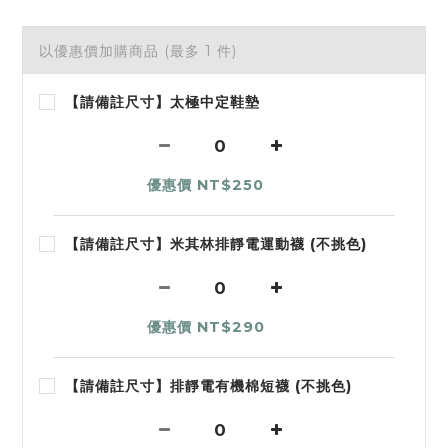
以優惠價加購商品
(最多 1 件)
【請備註尺寸】太極中定鞋墊
優惠價 NT$250
【請備註尺寸】米其林排靜電運動襪 (不挑色)
優惠價 NT$290
【請備註尺寸】排靜電有機棉短襪 (不挑色)