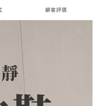
式
顧客評價