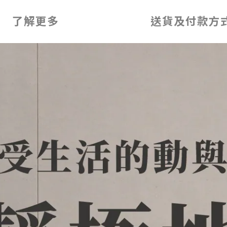
了解更多
送貨及付款方