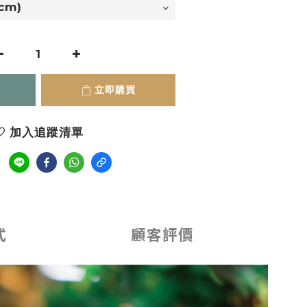
立即購買
加入追蹤清單
式
顧客評價