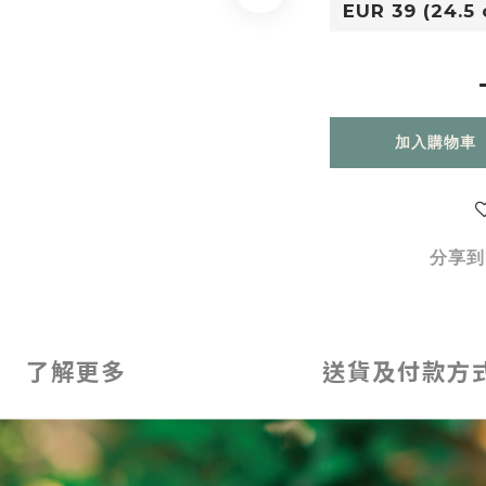
加入購物車
分享到
了解更多
送貨及付款方