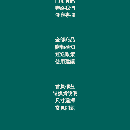
門市資訊
聯絡我們
健康專欄
全部商品
購物須知
運送政策
使用建議
會員權益
退換貨說明
尺寸選擇
常見問題