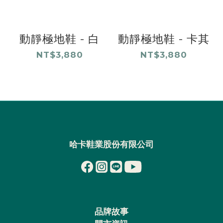
動靜極地鞋 - 白
動靜極地鞋 - 卡其
NT$3,880
NT$3,880
哈卡鞋業股份有限公司
品牌故事