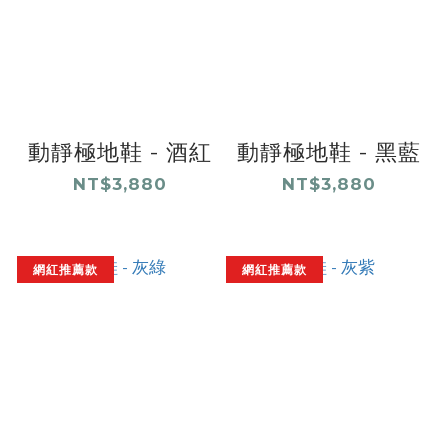
動靜極地鞋 - 酒紅
動靜極地鞋 - 黑藍
NT$3,880
NT$3,880
網紅推薦款
網紅推薦款