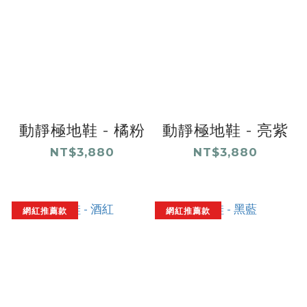
動靜極地鞋 - 橘粉
動靜極地鞋 - 亮紫
NT$3,880
NT$3,880
網紅推薦款
網紅推薦款