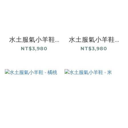
水土服氣小羊鞋...
水土服氣小羊鞋...
NT$3,980
NT$3,980