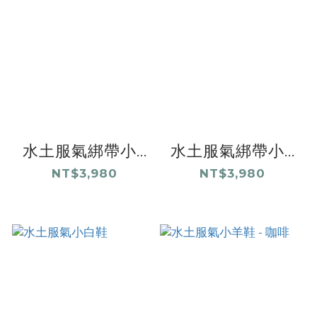
水土服氣綁帶小...
水土服氣綁帶小...
NT$3,980
NT$3,980