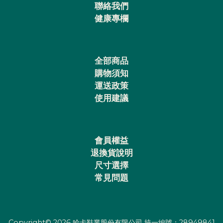
聯絡我們
健康專欄
全部商品
購物須知
運送政策
使用建議
會員權益
退換貨說明
尺寸選擇
常見問題
Copyright© 2026 哈卡鞋業股份有限公司 統一編號：28949841