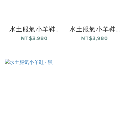
水土服氣小羊鞋...
水土服氣小羊鞋...
NT$3,980
NT$3,980