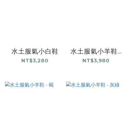
水土服氣小白鞋
水土服氣小羊鞋...
NT$3,280
NT$3,980