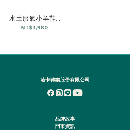
水土服氣小羊鞋...
NT$3,980
哈卡鞋業股份有限公司
品牌故事
門市資訊