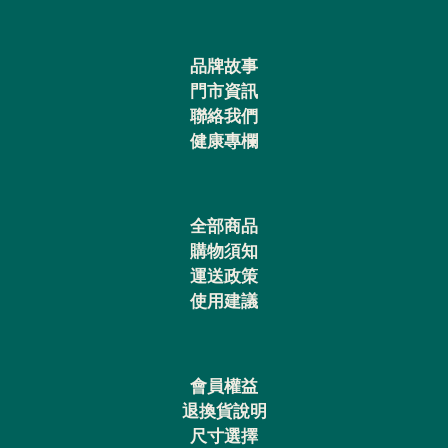
品牌故事
門市資訊
聯絡我們
健康專欄
全部商品
購物須知
運送政策
使用建議
會員權益
退換貨說明
尺寸選擇