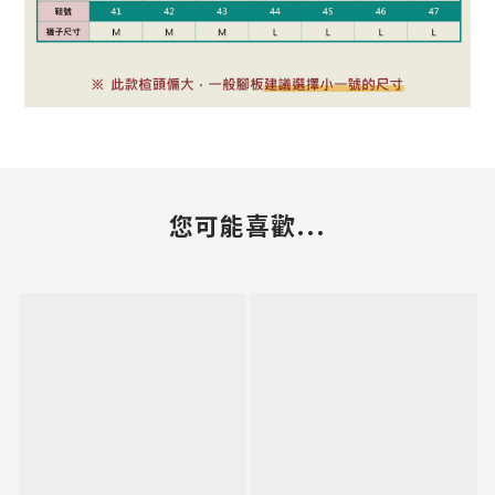
您可能喜歡...