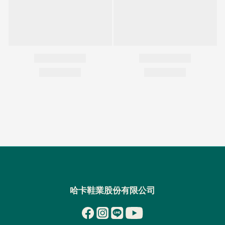
哈卡鞋業股份有限公司