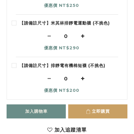
優惠價 NT$250
【請備註尺寸】米其林排靜電運動襪 (不挑色)
優惠價 NT$290
【請備註尺寸】排靜電有機棉短襪 (不挑色)
優惠價 NT$200
加入購物車
立即購買
加入追蹤清單