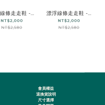
線條走走鞋 -...
漂浮線條走走鞋 -...
NT$2,000
NT$2,000
NT$2,580
NT$2,580
會員權益
退換貨說明
尺寸選擇