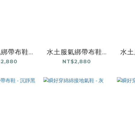
綁帶布鞋...
水土服氣綁帶布鞋...
水土
2,880
NT$2,880