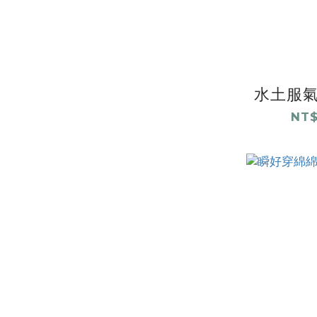
水土服氣
NT$