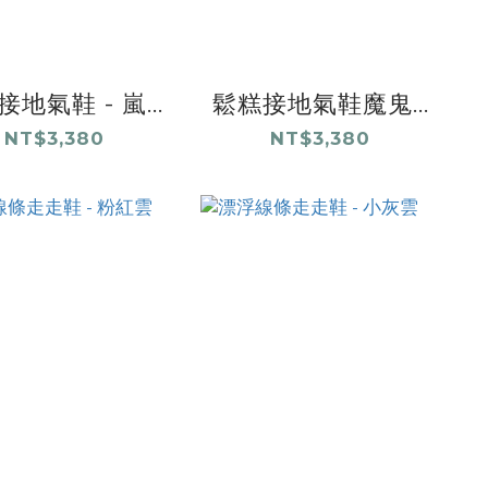
地氣鞋 - 嵐...
鬆糕接地氣鞋魔鬼...
NT$3,380
NT$3,380