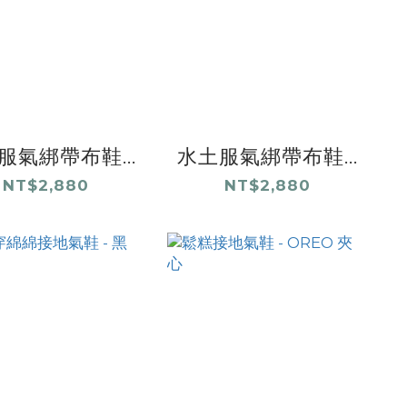
服氣綁帶布鞋...
水土服氣綁帶布鞋...
NT$2,880
NT$2,880