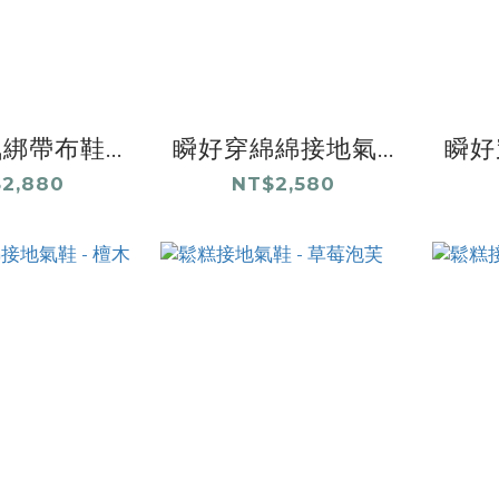
綁帶布鞋...
瞬好穿綿綿接地氣...
瞬好
2,880
NT$2,580