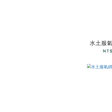
水土服氣
NT$