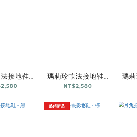
法接地鞋...
瑪莉珍軟法接地鞋...
瑪莉
2,580
NT$2,580
熱銷新品