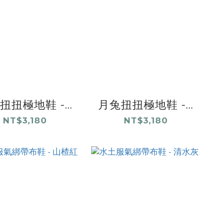
扭扭極地鞋 -...
月兔扭扭極地鞋 -...
NT$3,180
NT$3,180