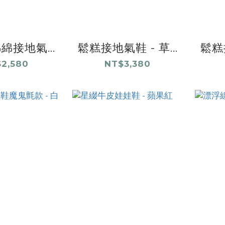
綿接地氣...
鬆糕接地氣鞋 - 草...
鬆糕接
2,580
NT$3,380