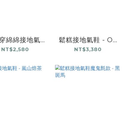
穿綿綿接地氣...
鬆糕接地氣鞋 - O...
NT$2,580
NT$3,380