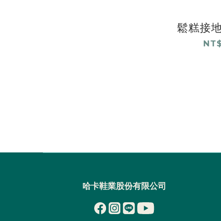
鬆糕接地
NT$
哈卡鞋業股份有限公司