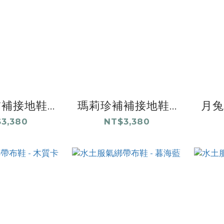
補接地鞋...
瑪莉珍補補接地鞋...
月兔
3,380
NT$3,380