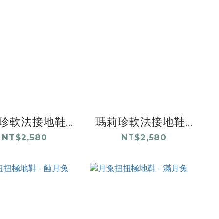
珍軟法接地鞋...
瑪莉珍軟法接地鞋...
NT$2,580
NT$2,580