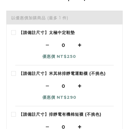
以優惠價加購商品
(最多 1 件)
【請備註尺寸】太極中定鞋墊
優惠價 NT$250
【請備註尺寸】米其林排靜電運動襪 (不挑色)
優惠價 NT$290
【請備註尺寸】排靜電有機棉短襪 (不挑色)