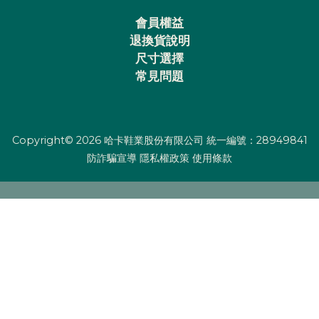
會員權益
退換貨說明
尺寸選擇
常見問題
Copyright© 2026 哈卡鞋業股份有限公司 統一編號：28949841
防詐騙宣導
隱私權政策
使用條款