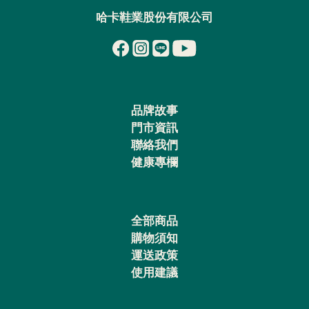
哈卡鞋業股份有限公司
品牌故事
門市資訊
聯絡我們
健康專欄
全部商品
購物須知
運送政策
使用建議