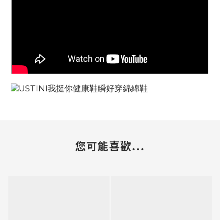
您可能喜歡...