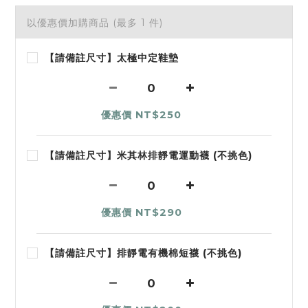
以優惠價加購商品
(最多 1 件)
【請備註尺寸】太極中定鞋墊
優惠價 NT$250
【請備註尺寸】米其林排靜電運動襪 (不挑色)
優惠價 NT$290
【請備註尺寸】排靜電有機棉短襪 (不挑色)