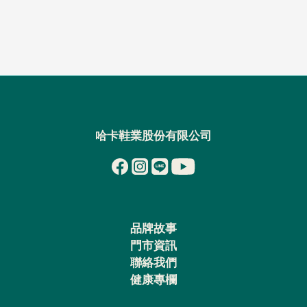
哈卡鞋業股份有限公司
品牌故事
門市資訊
聯絡我們
健康專欄