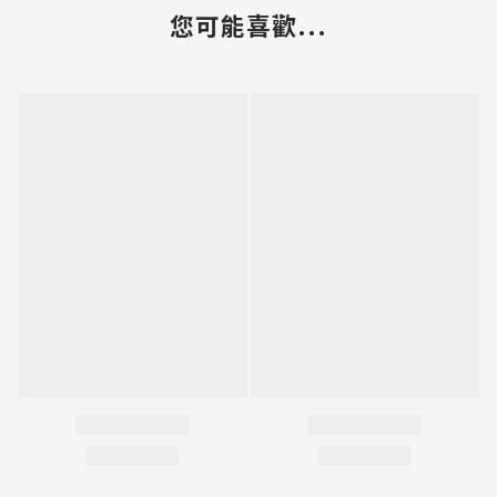
您可能喜歡...