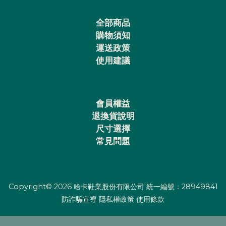
全部商品
購物須知
運送政策
使用建議
會員權益
退換貨說明
尺寸選擇
常見問題
Copyright© 2026 哈卡鞋業股份有限公司 統一編號：28949841
防詐騙宣導
隱私權政策
使用條款