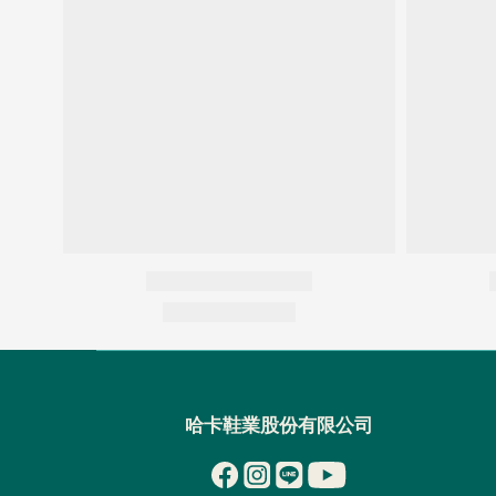
哈卡鞋業股份有限公司