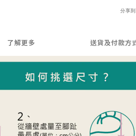
分享到
了解更多
送貨及付款方