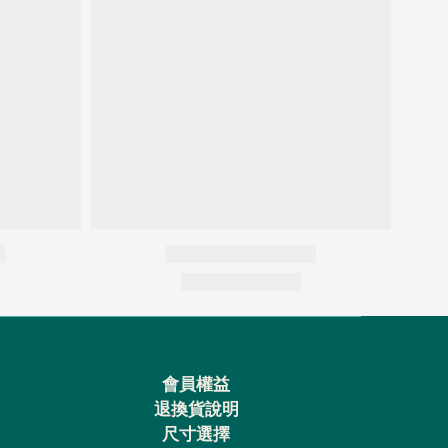
會員權益
退換貨說明
尺寸選擇