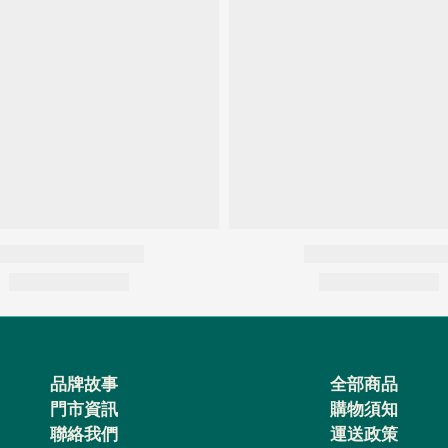
品牌故事
全部商品
門市資訊
購物須知
聯絡我們
運送政策