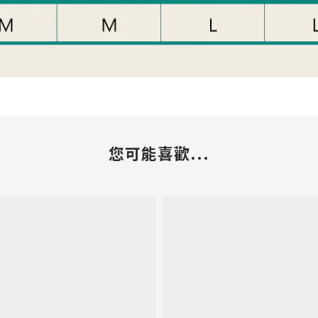
您可能喜歡...