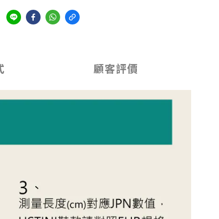
式
顧客評價