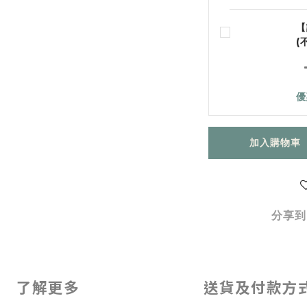
【
(
優
加入購物車
分享到
了解更多
送貨及付款方