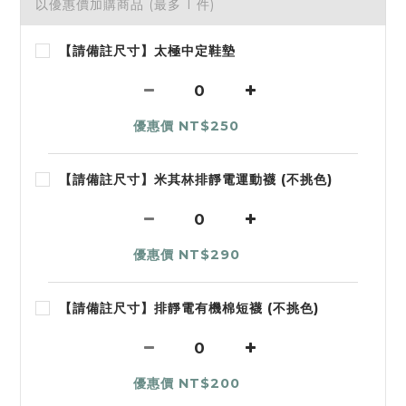
以優惠價加購商品
(最多 1 件)
【請備註尺寸】太極中定鞋墊
優惠價 NT$250
【請備註尺寸】米其林排靜電運動襪 (不挑色)
優惠價 NT$290
【請備註尺寸】排靜電有機棉短襪 (不挑色)
優惠價 NT$200