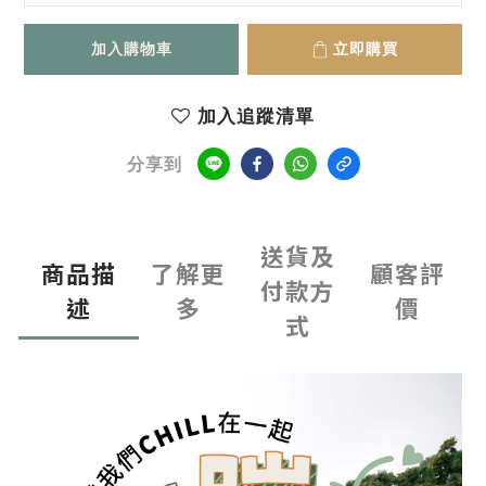
加入購物車
立即購買
加入追蹤清單
分享到
送貨及
商品描
了解更
顧客評
付款方
述
多
價
式