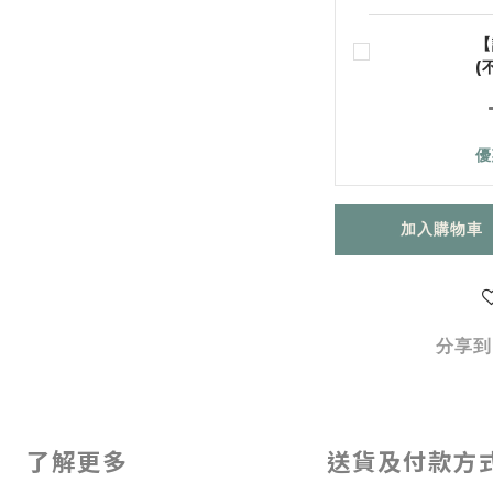
【
(
優
加入購物車
分享到
了解更多
送貨及付款方