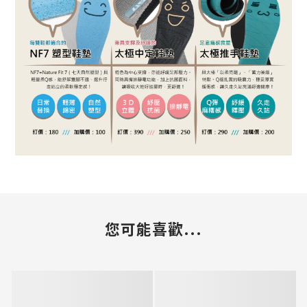
您可能喜歡...