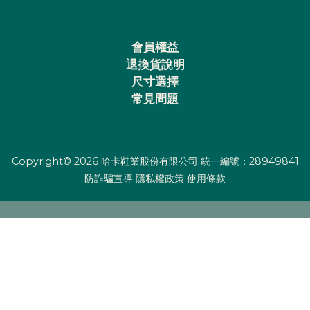
會員權益
退換貨說明
尺寸選擇
常見問題
Copyright© 2026 哈卡鞋業股份有限公司 統一編號：28949841
防詐騙宣導
隱私權政策
使用條款