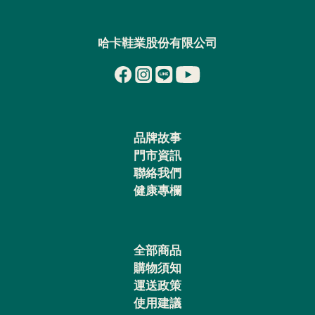
哈卡鞋業股份有限公司
品牌故事
門市資訊
聯絡我們
健康專欄
全部商品
購物須知
運送政策
使用建議