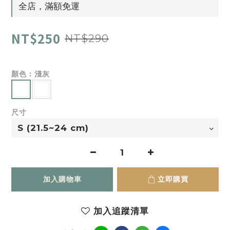
全店，滿額免運
NT$250
NT$290
顏色
: 淺灰
尺寸
加入購物車
立即購買
加入追蹤清單