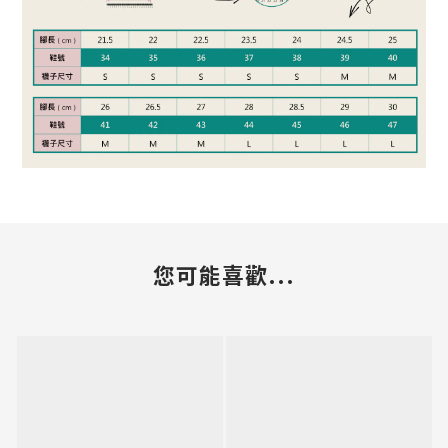
您可能喜歡...