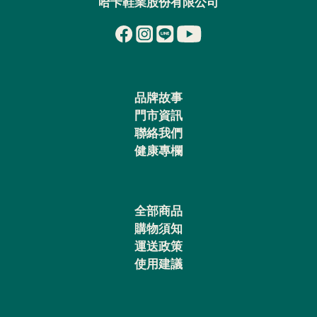
哈卡鞋業股份有限公司
品牌故事
門市資訊
聯絡我們
健康專欄
全部商品
購物須知
運送政策
使用建議