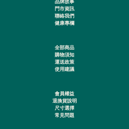
品牌故事
門市資訊
聯絡我們
健康專欄
全部商品
購物須知
運送政策
使用建議
會員權益
退換貨說明
尺寸選擇
常見問題