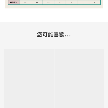
您可能喜歡...