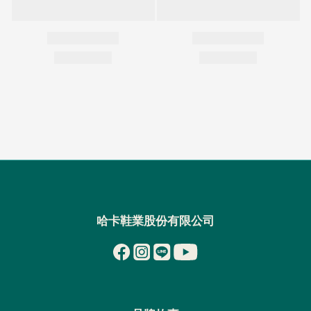
哈卡鞋業股份有限公司