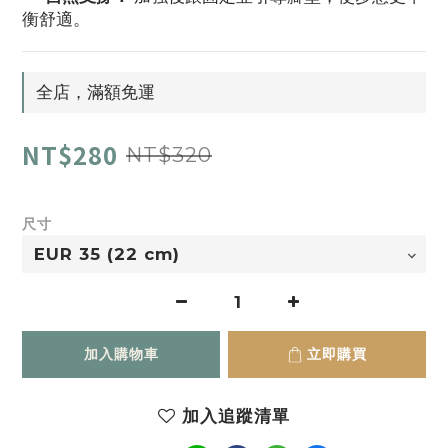
衡舒適。
全店，滿額免運
NT$280
NT$320
尺寸
加入購物車
立即購買
加入追蹤清單