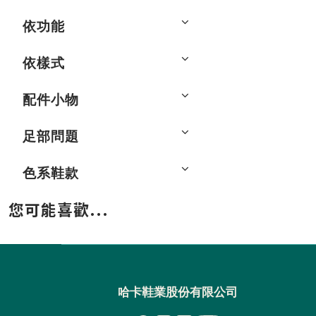
依功能
依樣式
配件小物
足部問題
色系鞋款
您可能喜歡...
哈卡鞋業股份有限公司