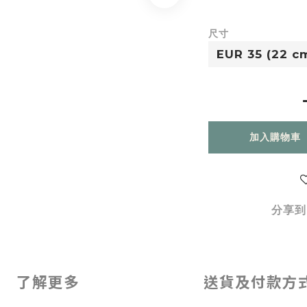
尺寸
加入購物車
分享到
了解更多
送貨及付款方