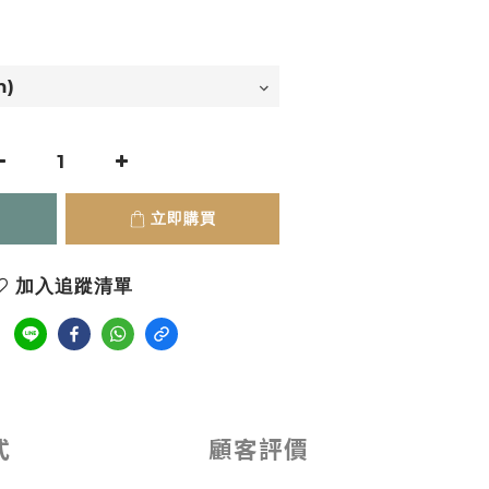
立即購買
加入追蹤清單
式
顧客評價