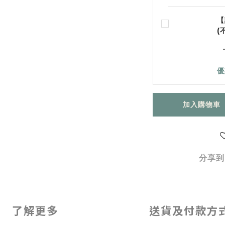
【
(
優
加入購物車
分享到
了解更多
送貨及付款方