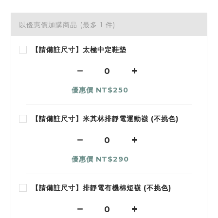
以優惠價加購商品
(最多 1 件)
【請備註尺寸】太極中定鞋墊
優惠價 NT$250
【請備註尺寸】米其林排靜電運動襪 (不挑色)
優惠價 NT$290
【請備註尺寸】排靜電有機棉短襪 (不挑色)