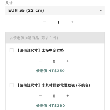
尺寸
以優惠價加購商品
(最多 1 件)
【請備註尺寸】太極中定鞋墊
優惠價 NT$250
【請備註尺寸】米其林排靜電運動襪 (不挑色)
優惠價 NT$290