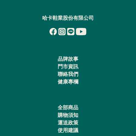
哈卡鞋業股份有限公司
品牌故事
門市資訊
聯絡我們
健康專欄
全部商品
購物須知
運送政策
使用建議