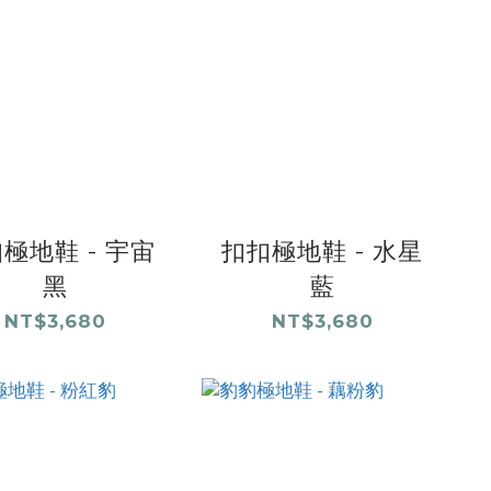
極地鞋 - 宇宙
扣扣極地鞋 - 水星
黑
藍
NT$3,680
NT$3,680