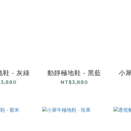
鞋 - 灰綠
動靜極地鞋 - 黑藍
小犀
3,880
NT$3,880