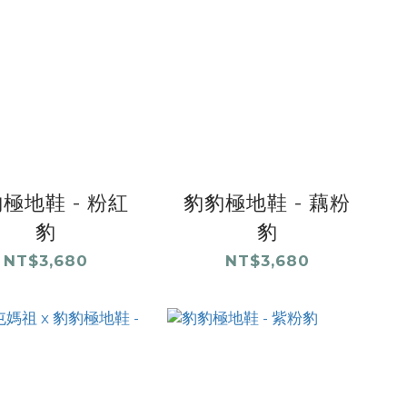
極地鞋 - 粉紅
豹豹極地鞋 - 藕粉
豹
豹
NT$3,680
NT$3,680