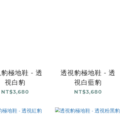
豹極地鞋 - 透
透視豹極地鞋 - 透
視白豹
視白藍豹
NT$3,680
NT$3,680