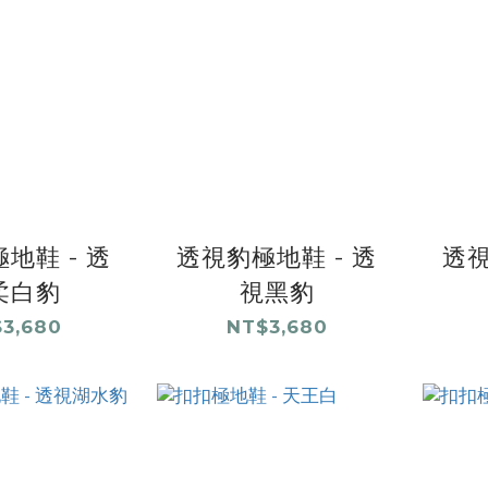
地鞋 - 透
透視豹極地鞋 - 透
透視
柔白豹
視黑豹
3,680
NT$3,680