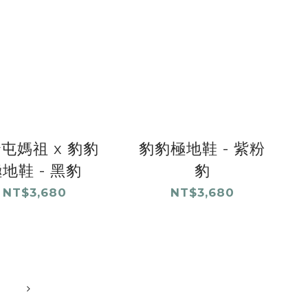
屯媽祖 x 豹豹
豹豹極地鞋 - 紫粉
地鞋 - 黑豹
豹
NT$3,680
NT$3,680