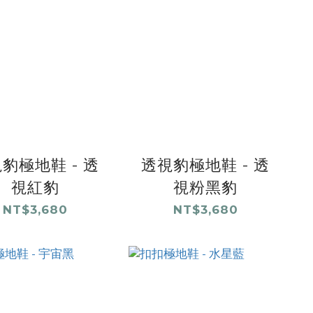
豹極地鞋 - 透
透視豹極地鞋 - 透
視紅豹
視粉黑豹
NT$3,680
NT$3,680