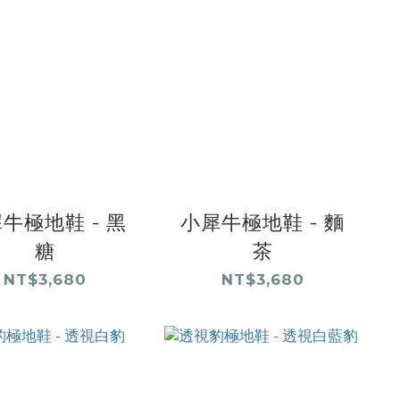
牛極地鞋 - 黑
小犀牛極地鞋 - 麵
糖
茶
NT$3,680
NT$3,680